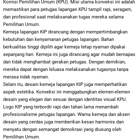
Komisi Pemilihan Umum (KPU). Misi utama konveksi ini adalah
memastikan para petugas lapangan KPU tampil rapi, seragam,
dan profesional saat melaksanakan tugas mereka selama
Pemilihan Umum.
Kemeja lapangan KIP dirancang dengan mempertimbangkan
kebutuhan dan kenyamanan petugas lapangan. Bahan
berkualitas tinggi dipilih agar kemeja tetap nyaman dipakai
sepanjang hari. Kemeja ini juga dirancang agar mudah bernapas
dan tidak menghambat gerakan petugas. Dengan demikian,
mereka dapat dengan leluasa melaksanakan tugasnya tanpa
merasa tidak nyaman.
Selain itu, desain kemeja lapangan KIP juga memperhatikan
aspek estetika. Konveksi ini menggabungkan elemen-elemen
desain yang elegan dan sesuai dengan identitas visual KPU.
Logo KIP yang terbordir rapi dan tahan lama menambah
profesionalisme petugas lapangan. Warna kemeja dan aksen
desain yang cerdas juga memberikan kesan harmonis dan
menyatu dengan semangat demokrasi yang diusung oleh
Pemilihan Umum.