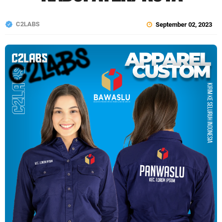
C2LABS
September 02, 2023