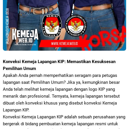
Konveksi Kemeja Lapangan KIP: Memastikan Kesuksesan
Pemilihan Umum
Apakah Anda pernah memperhatikan seragam para petugas
lapangan saat Pemilihan Umum? Jika ya, kemungkinan besar
Anda telah melihat kemeja lapangan dengan logo KIP yang
menarik dan profesional. Ternyata, kemeja lapangan tersebut
dibuat oleh konveksi khusus yang disebut konveksi Kemeja
Lapangan KIP.
Konveksi Kemeja Lapangan KIP adalah sebuah perusahaan yang
bergerak di bidang pembuatan kemeja lapangan resmi untuk