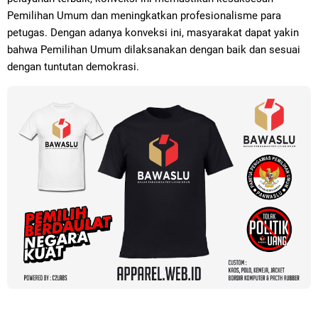
Pemilihan Umum dan meningkatkan profesionalisme para
petugas. Dengan adanya konveksi ini, masyarakat dapat yakin
bahwa Pemilihan Umum dilaksanakan dengan baik dan sesuai
dengan tuntutan demokrasi.