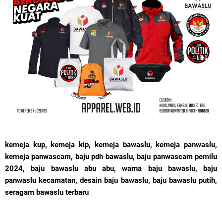
kemeja kup, kemeja kip, kemeja bawaslu, kemeja panwaslu,
kemeja panwascam, baju pdh bawaslu, baju panwascam pemilu
2024, baju bawaslu abu abu, warna baju bawaslu, baju
panwaslu kecamatan, desain baju bawaslu, baju bawaslu putih,
seragam bawaslu terbaru