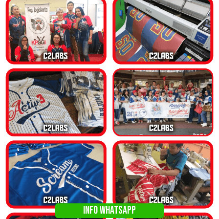
INFO WHATSAPP