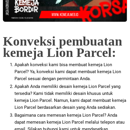
Konveksi pembuatan
kemeja Lion Parcel:
Apakah konveksi kami bisa membuat kemeja Lion
Parcel? Ya, konveksi kami dapat membuat kemeja Lion
Parcel sesuai dengan permintaan Anda.
Apakah Anda memiliki desain kemeja Lion Parcel yang
tersedia? Kami tidak memiliki desain khusus untuk
kemeja Lion Parcel. Namun, kami dapat membuat kemeja
Lion Parcel berdasarkan desain yang Anda sediakan.
Bagaimana cara memesan kemeja Lion Parcel? Anda
dapat memesan kemeja Lion Parcel melalui telepon atau
email. Silakan hubungi kami untuk mendapatkan