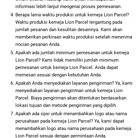
informasi lebih lanjut mengenai proses pemesanan.
Berapa lama waktu produksi untuk kemeja Lion Parcel?
Waktu produksi kemeja Lion Parcel tergantung pada
jumlah pesanan dan kesulitan desainnya. Kami akan
memberikan perkiraan waktu produksi setelah menerima
rincian pesanan Anda.
Apakah ada jumlah minimum pemesanan untuk kemeja
Lion Parcel? Kami tidak memiliki jumlah minimum
pemesanan untuk kemeja Lion Parcel. Anda dapat
memesan sesuai dengan kebutuhan Anda.
Apakah Anda menyediakan layanan pengiriman? Ya, kami
menyediakan layanan pengiriman untuk kemeja Lion
Parcel. Biaya pengiriman akan ditentukan berdasarkan
lokasi tujuan dan metode pengiriman yang dipilih.
Apakah ada opsi untuk menambahkan logo atau nama
perusahaan pada kemeja Lion Parcel? Ya, kami dapat
menambahkan logo atau nama perusahaan pada kemeja
Lion Parcel sesuai dengan permintaan Anda.