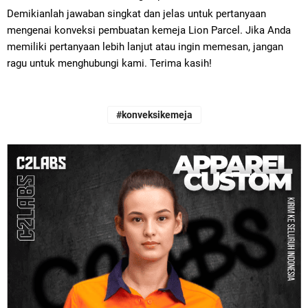
Demikianlah jawaban singkat dan jelas untuk pertanyaan
mengenai konveksi pembuatan kemeja Lion Parcel. Jika Anda
memiliki pertanyaan lebih lanjut atau ingin memesan, jangan
ragu untuk menghubungi kami. Terima kasih!
#konveksikemeja