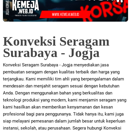
Konveksi Seragam
Surabaya - Jogja
Konveksi Seragam Surabaya - Jogja menyediakan jasa
pembuatan seragam dengan kualitas terbaik dan harga yang
terjangkau. Kami memiliki tim ahli yang berpengalaman dalam
mendesain dan menjahit seragam sesuai dengan kebutuhan
Anda. Dengan menggunakan bahan yang berkualitas dan
teknologi produksi yang modern, kami menjamin seragam yang
kami hasilkan akan memberikan kenyamanan dan kesan
profesional bagi para penggunanya. Tidak hanya itu, kami juga
siap melayani pemesanan dalam jumlah besar untuk keperluan
instansi, sekolah, atau perusahaan. Segera hubungi Konveksi