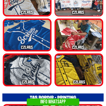
INFO WHATSAPP