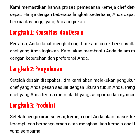
Kami memastikan bahwa proses pemesanan kemeja chef den
cepat. Hanya dengan beberapa langkah sederhana, Anda dapat
berkualitas tinggi yang Anda inginkan.
Langkah 1: Konsultasi dan Desain
Pertama, Anda dapat menghubungi tim kami untuk berkonsult
chef yang Anda inginkan. Kami akan membantu Anda dalam me
dengan kebutuhan dan preferensi Anda.
Langkah 2: Pengukuran
Setelah desain disepakati, tim kami akan melakukan penguk
chef yang Anda pesan sesuai dengan ukuran tubuh Anda. Peng
chef yang Anda terima memiliki fit yang sempurna dan nyaman
Langkah 3: Produksi
Setelah pengukuran selesai, kemeja chef Anda akan masuk ke
terampil dan berpengalaman akan menghasilkan kemeja chef be
yang sempurna.