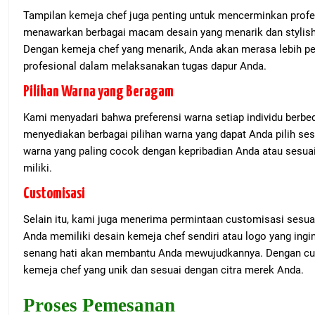
Tampilan kemeja chef juga penting untuk mencerminkan profe
menawarkan berbagai macam desain yang menarik dan stylis
Dengan kemeja chef yang menarik, Anda akan merasa lebih perc
profesional dalam melaksanakan tugas dapur Anda.
Pilihan Warna yang Beragam
Kami menyadari bahwa preferensi warna setiap individu berbed
menyediakan berbagai pilihan warna yang dapat Anda pilih ses
warna yang paling cocok dengan kepribadian Anda atau sesua
miliki.
Customisasi
Selain itu, kami juga menerima permintaan customisasi sesua
Anda memiliki desain kemeja chef sendiri atau logo yang ing
senang hati akan membantu Anda mewujudkannya. Dengan cus
kemeja chef yang unik dan sesuai dengan citra merek Anda.
Proses Pemesanan