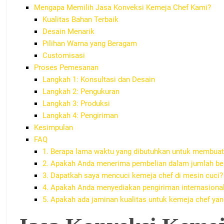
Mengapa Memilih Jasa Konveksi Kemeja Chef Kami?
Kualitas Bahan Terbaik
Desain Menarik
Pilihan Warna yang Beragam
Customisasi
Proses Pemesanan
Langkah 1: Konsultasi dan Desain
Langkah 2: Pengukuran
Langkah 3: Produksi
Langkah 4: Pengiriman
Kesimpulan
FAQ
1. Berapa lama waktu yang dibutuhkan untuk membuat
2. Apakah Anda menerima pembelian dalam jumlah be
3. Dapatkah saya mencuci kemeja chef di mesin cuci?
4. Apakah Anda menyediakan pengiriman internasiona
5. Apakah ada jaminan kualitas untuk kemeja chef ya