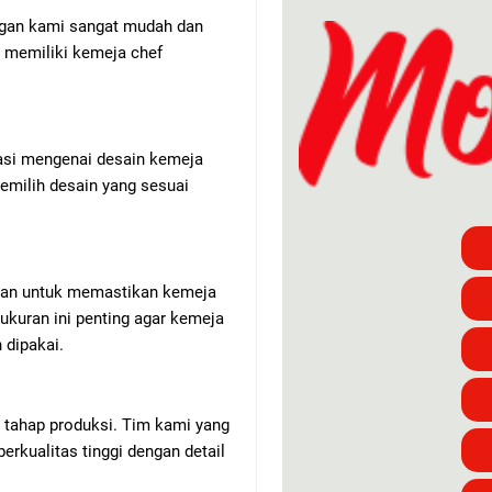
gan kami sangat mudah dan
 memiliki kemeja chef
asi mengenai desain kemeja
milih desain yang sesuai
uran untuk memastikan kemeja
ukuran ini penting agar kemeja
 dipakai.
 tahap produksi. Tim kami yang
rkualitas tinggi dengan detail